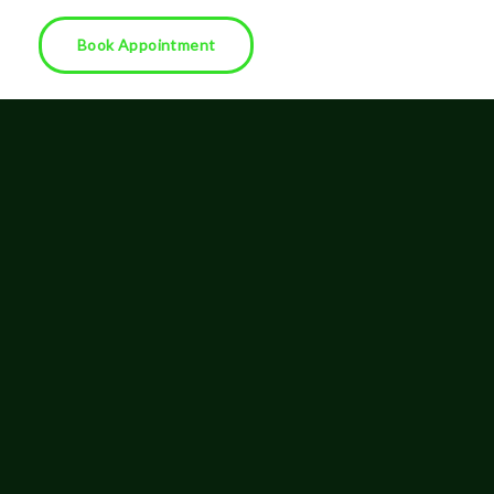
Book Appointment